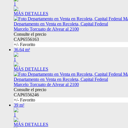
1
MÁS DETALLES
Departamento en Venta en Recoleta, Capital Federal
Marcelo Torcuato de Alvear al 2100
Consulte el precio
CAP6556163
+/- Favorito
36.64 m²
1
MÁS DETALLES
Departamento en Venta en Recoleta, Capital Federal
Marcelo Torcuato de Alvear al 2100
Consulte el precio
CAP6556246
+/- Favorito
39 m²
1
MÁS DETALLES