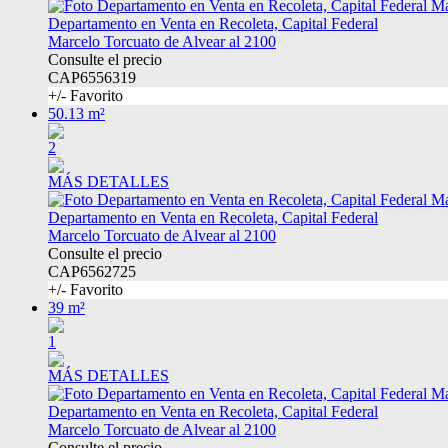
Departamento en Venta en Recoleta, Capital Federal
Marcelo Torcuato de Alvear al 2100
Consulte el precio
CAP6556319
+/- Favorito
50.13 m²
2
MÁS DETALLES
Departamento en Venta en Recoleta, Capital Federal
Marcelo Torcuato de Alvear al 2100
Consulte el precio
CAP6562725
+/- Favorito
39 m²
1
MÁS DETALLES
Departamento en Venta en Recoleta, Capital Federal
Marcelo Torcuato de Alvear al 2100
Consulte el precio