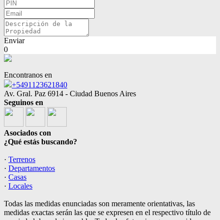
Enviar
0
Encontranos en
+5491123621840
Av. Gral. Paz 6914 - Ciudad Buenos Aires
Seguinos en
Asociados con
¿Qué estás buscando?
·
Terrenos
·
Departamentos
·
Casas
·
Locales
Todas las medidas enunciadas son meramente orientativas, las
medidas exactas serán las que se expresen en el respectivo título de